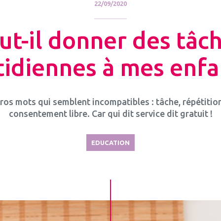
22/09/2020
ut-il donner des tâc
idiennes à mes enfa
ros mots qui semblent incompatibles : tâche, répétitio
consentement libre. Car qui dit service dit gratuit !
EDUCATION