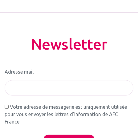
Newsletter
Adresse mail
Votre adresse de messagerie est uniquement utilisée
pour vous envoyer les lettres d'information de AFC
France.