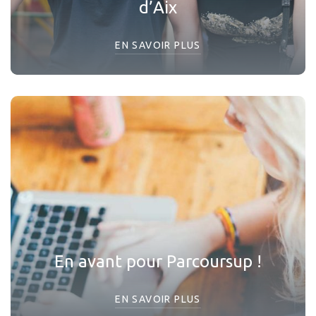
d’Aix
EN SAVOIR PLUS
En avant pour Parcoursup !
EN SAVOIR PLUS