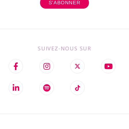
SUIVEZ-NOUS SUR