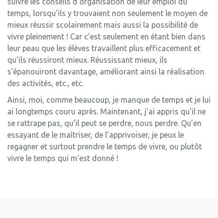
suivre les conseils d’organisation de leur emploi du
temps, lorsqu’ils y trouvaient non seulement le moyen de
mieux réussir scolairement mais aussi la possibilité de
vivre pleinement ! Car c’est seulement en étant bien dans
leur peau que les élèves travaillent plus efficacement et
qu’ils réussiront mieux. Réussissant mieux, ils
s’épanouiront davantage, améliorant ainsi la réalisation
des activités, etc., etc.
Ainsi, moi, comme beaucoup, je manque de temps et je lui
ai longtemps couru après. Maintenant, j’ai appris qu’il ne
se rattrape pas, qu’il peut se perdre, nous perdre. Qu’en
essayant de le maîtriser, de l’apprivoiser, je peux le
regagner et surtout prendre le temps de vivre, ou plutôt
vivre le temps qui m’est donné !