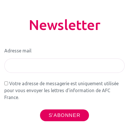
Newsletter
Adresse mail
Votre adresse de messagerie est uniquement utilisée
pour vous envoyer les lettres d'information de AFC
France.