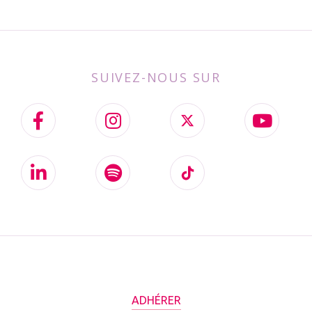
SUIVEZ-NOUS SUR
ADHÉRER