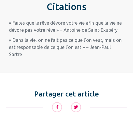
Citations
« Faites que le rêve dévore votre vie afin que la vie ne
dévore pas votre rêve » – Antoine de Saint-Exupéry
« Dans la vie, on ne fait pas ce que l’on veut, mais on
est responsable de ce que l’on est » – Jean-Paul
Sartre
Partager cet article