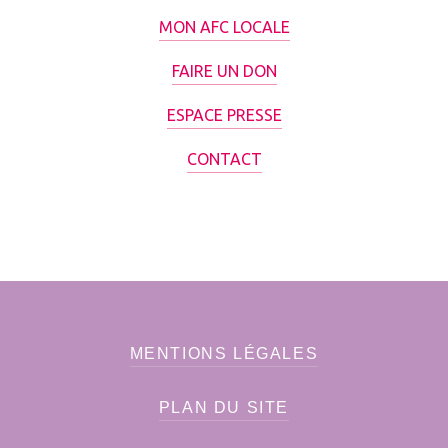
MON AFC LOCALE
FAIRE UN DON
ESPACE PRESSE
CONTACT
MENTIONS LÉGALES
PLAN DU SITE