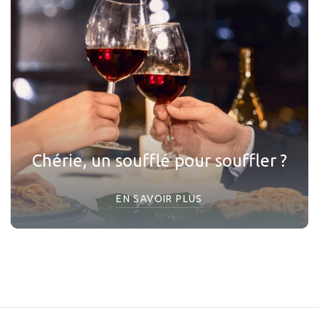
Chérie, un soufflé pour souffler ?
EN SAVOIR PLUS