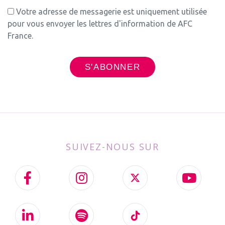
Votre adresse de messagerie est uniquement utilisée
pour vous envoyer les lettres d'information de AFC
France.
SUIVEZ-NOUS SUR