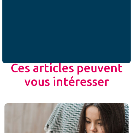
Partager cet article
ACTUALITÉ
Ces articles peuvent
vous intéresser