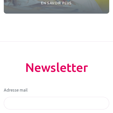
EN SAVOIR PLUS
Newsletter
Adresse mail