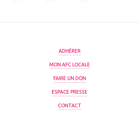
ADHÉRER
MON AFC LOCALE
FAIRE UN DON
ESPACE PRESSE
CONTACT