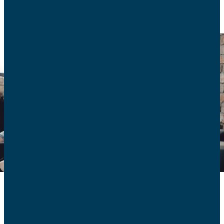
Smartphones en