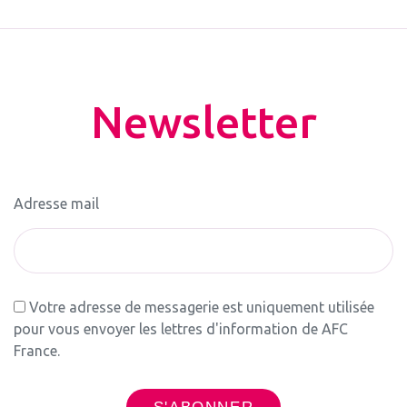
Newsletter
Adresse mail
Votre adresse de messagerie est uniquement utilisée
pour vous envoyer les lettres d'information de AFC
France.