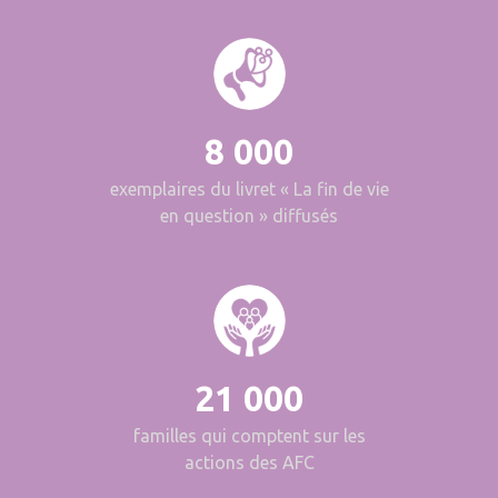
8 000
exemplaires du livret « La fin de vie
en question » diffusés
21 000
familles qui comptent sur les
actions des AFC