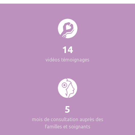
14
vidéos témoignages
5
mois de consultation auprès des
familles et soignants