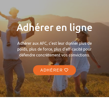
Adhérer en ligne
Adhérer aux AFC, c’est leur donner plus de
poids, plus de force, plus d’efficacité pour
défendre concrètement vos convictions.
ADHÉRER