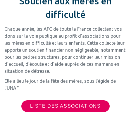
Soutien aux mères en
difficulté
Chaque année, les AFC de toute la France collectent vos
dons sur la voie publique au profit d’associations pour
les mères en difficulté et leurs enfants. Cette collecte leur
apporte un soutien financier non négligeable, notamment
pour les petites structures, pour continuer leur mission
d’accueil, d’écoute et d’aide auprès de ces mamans en
situation de détresse.
Elle a lieu le jour de la fête des mères, sous l’égide de
l’UNAF.
LISTE DES ASSOCIATIONS