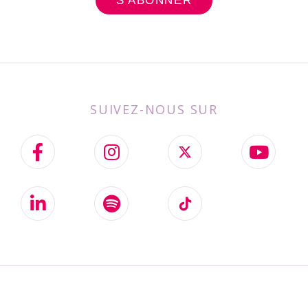
SUIVEZ-NOUS SUR