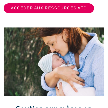
ACCÉDER AUX RESSOURCES AFC