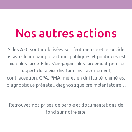
Nos autres actions
Si les AFC sont mobilisées sur l’euthanasie et le suicide
assisté, leur champ d’actions publiques et politiques est
bien plus large. Elles s’engagent plus largement pour le
respect de la vie, des familles : avortement,
contraception, GPA, PMA, mères en difficulté, chimères,
diagnostique prénatal, diagnostique préimplantatoire…
Retrouvez nos prises de parole et documentations de
fond sur notre site.